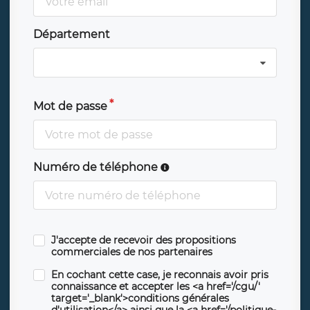
Département
Mot de passe
Numéro de téléphone
J'accepte de recevoir des propositions
commerciales de nos partenaires
En cochant cette case, je reconnais avoir pris
connaissance et accepter les <a href='/cgu/'
target='_blank'>conditions générales