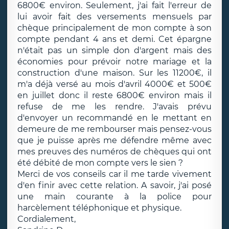
6800€ environ. Seulement, j'ai fait l'erreur de
lui avoir fait des versements mensuels par
chèque principalement de mon compte à son
compte pendant 4 ans et demi. Cet épargne
n'était pas un simple don d'argent mais des
économies pour prévoir notre mariage et la
construction d'une maison. Sur les 11200€, il
m'a déjà versé au mois d'avril 4000€ et 500€
en juillet donc il reste 6800€ environ mais il
refuse de me les rendre. J'avais prévu
d'envoyer un recommandé en le mettant en
demeure de me rembourser mais pensez-vous
que je puisse après me défendre même avec
mes preuves des numéros de chèques qui ont
été débité de mon compte vers le sien ?
Merci de vos conseils car il me tarde vivement
d'en finir avec cette relation. A savoir, j'ai posé
une main courante à la police pour
harcèlement téléphonique et physique.
Cordialement,