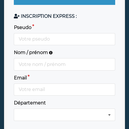
INSCRIPTION EXPRESS :
Pseudo
Nom / prénom
Email
Département