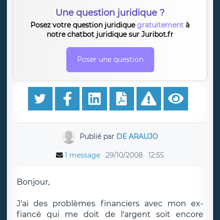
Une question juridique ?
Posez votre question juridique
gratuitement
à
notre chatbot juridique sur Juribot.fr
Poser une question
Publié par
DE ARAUJO
1 message
29/10/2008
12:55
Bonjour,
J'ai des problèmes financiers avec mon ex-
fiancé qui me doit de l'argent soit encore