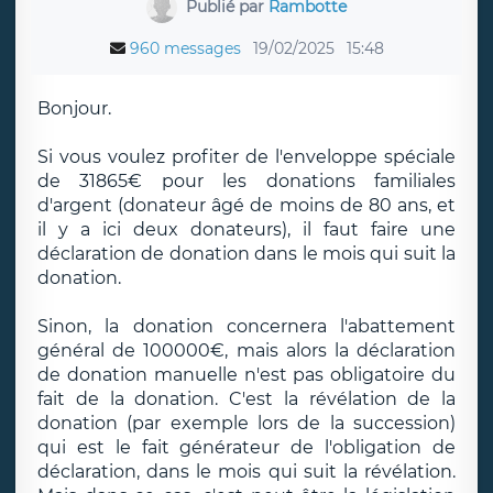
Publié par
Rambotte
960 messages
19/02/2025
15:48
Bonjour.
Si vous voulez profiter de l'enveloppe spéciale
de 31865€ pour les donations familiales
d'argent (donateur âgé de moins de 80 ans, et
il y a ici deux donateurs), il faut faire une
déclaration de donation dans le mois qui suit la
donation.
Sinon, la donation concernera l'abattement
général de 100000€, mais alors la déclaration
de donation manuelle n'est pas obligatoire du
fait de la donation. C'est la révélation de la
donation (par exemple lors de la succession)
qui est le fait générateur de l'obligation de
déclaration, dans le mois qui suit la révélation.