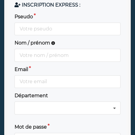
INSCRIPTION EXPRESS :
Pseudo
Nom / prénom
Email
Département
Mot de passe