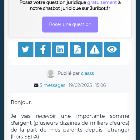
Posez votre question juridique
gratuitement
à
notre chatbot juridique sur Juribot.fr
Poser une question
Publié par
classs
5 messages
19/02/2025
15:06
Bonjour,
Je vais recevoir une importante somme
d'argent (plusieurs dizaines de milliers d'euros)
de la part de mes parents depuis l'étranger
(hors SEPA)