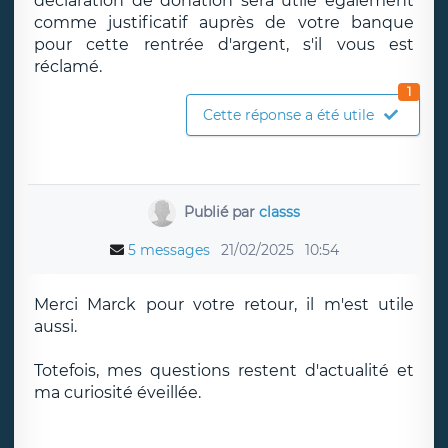
déclaration de donation sera utile également
comme justificatif auprès de votre banque
pour cette rentrée d'argent, s'il vous est
réclamé.
1
Cette réponse a été utile
Publié par
classs
5 messages
21/02/2025
10:54
Merci Marck pour votre retour, il m'est utile
aussi.
Totefois, mes questions restent d'actualité et
ma curiosité éveillée.