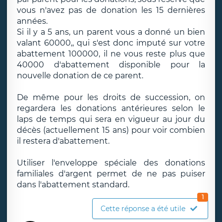
vous n'avez pas de donation les 15 dernières
années.
Si il y a 5 ans, un parent vous a donné un bien
valant 60000,, qui s'est donc imputé sur votre
abattement 100000, il ne vous reste plus que
40000 d'abattement disponible pour la
nouvelle donation de ce parent.
De même pour les droits de succession, on
regardera les donations antérieures selon le
laps de temps qui sera en vigueur au jour du
décès (actuellement 15 ans) pour voir combien
il restera d'abattement.
Utiliser l'enveloppe spéciale des donations
familiales d'argent permet de ne pas puiser
dans l'abattement standard.
1
Cette réponse a été utile