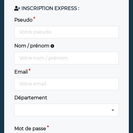
INSCRIPTION EXPRESS :
Pseudo
Nom / prénom
Email
Département
Mot de passe