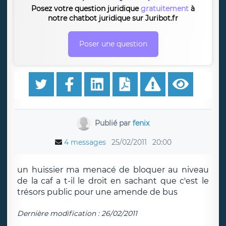
Posez votre question juridique
gratuitement
à
notre chatbot juridique sur Juribot.fr
Poser une question
Publié par
fenix
4 messages
25/02/2011
20:00
un huissier ma menacé de bloquer au niveau
de la caf a t-il le droit en sachant que c'est le
trésors public pour une amende de bus
Dernière modification : 26/02/2011