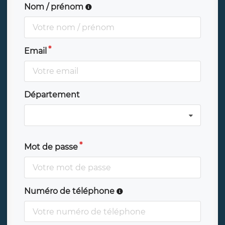
Nom / prénom
Email
Département
Mot de passe
Numéro de téléphone