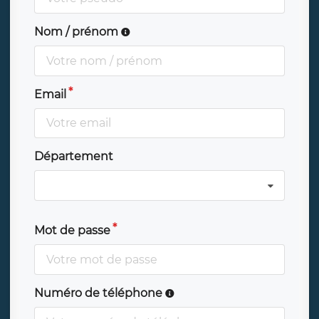
Nom / prénom
Email
Département
Mot de passe
Numéro de téléphone