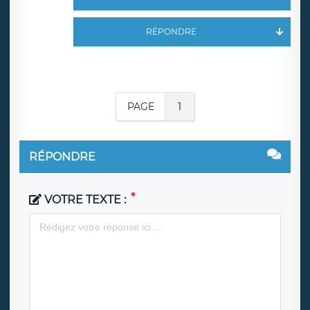
RÉPONDRE
PAGE
1
RÉPONDRE
VOTRE TEXTE :