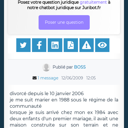
Posez votre question juridique
gratuitement
à
notre chatbot juridique sur Juribot.fr
Poser une question
Publié par
BOSS
1 message
12/06/2009
12:05
divorcé depuis le 10 janvier 2006
je me suit marier en 1988 sous le régime de la
communauté
lorsque je suis arrivé chez mon ex 1984 avec
deux enfants d'un premier mariage, il avait une
maison construite sur son terrain et ne