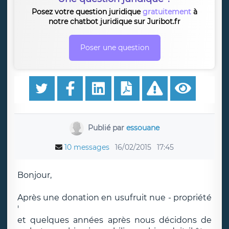
Posez votre question juridique
gratuitement
à
notre chatbot juridique sur Juribot.fr
Poser une question
Publié par
essouane
10 messages
16/02/2015
17:45
Bonjour,
Après une donation en usufruit nue - propriété
'
et quelques années après nous décidons de