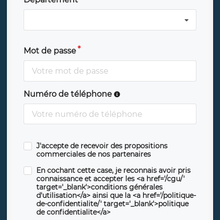
Mot de passe
Numéro de téléphone
J'accepte de recevoir des propositions
commerciales de nos partenaires
En cochant cette case, je reconnais avoir pris
connaissance et accepter les <a href='/cgu/'
target='_blank'>conditions générales
d'utilisation</a> ainsi que la <a href='/politique-
de-confidentialite/' target='_blank'>politique
de confidentialite</a>