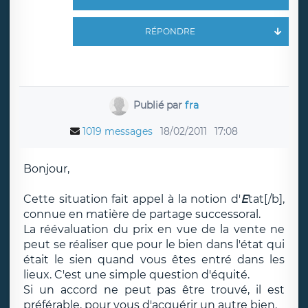
RÉPONDRE
Publié par
fra
1019 messages
18/02/2011
17:08
Bonjour,
Cette situation fait appel à la notion d'
E
tat[/b],
connue en matière de partage successoral.
La réévaluation du prix en vue de la vente ne
peut se réaliser que pour le bien dans l'état qui
était le sien quand vous êtes entré dans les
lieux. C'est une simple question d'équité.
Si un accord ne peut pas être trouvé, il est
préférable, pour vous d'acquérir un autre bien.