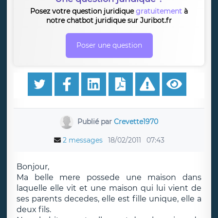
Posez votre question juridique
gratuitement
à
notre chatbot juridique sur Juribot.fr
Poser une question
Publié par
Crevette1970
2 messages
18/02/2011
07:43
Bonjour,
Ma belle mere possede une maison dans
laquelle elle vit et une maison qui lui vient de
ses parents decedes, elle est fille unique, elle a
deux fils.