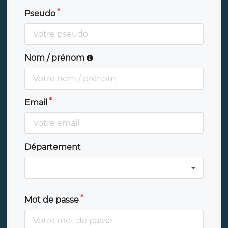
Pseudo
Nom / prénom
Email
Département
Mot de passe