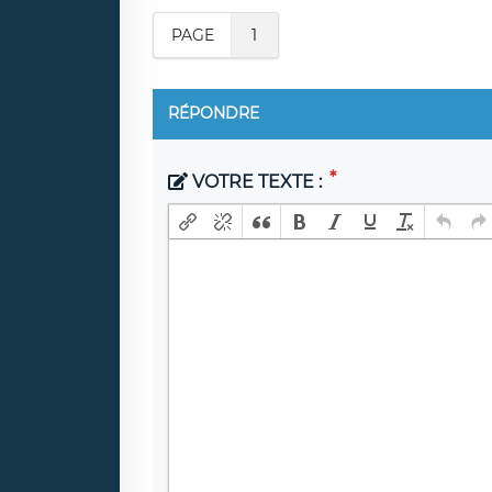
PAGE
1
RÉPONDRE
VOTRE TEXTE :