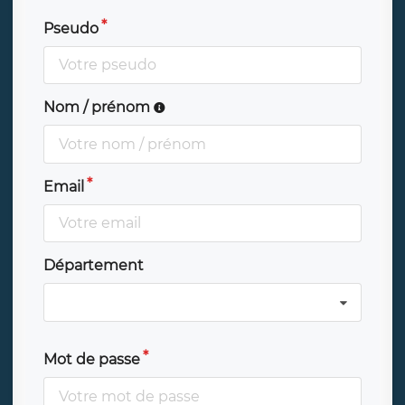
Pseudo
Nom / prénom
Email
Département
Mot de passe