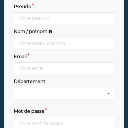
Pseudo
Nom / prénom
Email
Département
Mot de passe