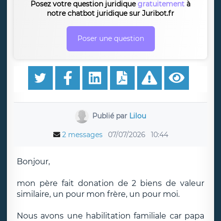
Posez votre question juridique
gratuitement
à
notre chatbot juridique sur Juribot.fr
Poser une question
Publié par
Lilou
2 messages
07/07/2026
10:44
Bonjour,
mon père fait donation de 2 biens de valeur
similaire, un pour mon frère, un pour moi.
Nous avons une habilitation familiale car papa