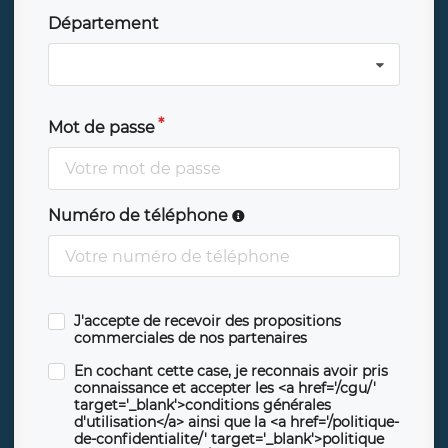
Département
Mot de passe
Numéro de téléphone
J'accepte de recevoir des propositions
commerciales de nos partenaires
En cochant cette case, je reconnais avoir pris
connaissance et accepter les <a href='/cgu/'
target='_blank'>conditions générales
d'utilisation</a> ainsi que la <a href='/politique-
de-confidentialite/' target='_blank'>politique