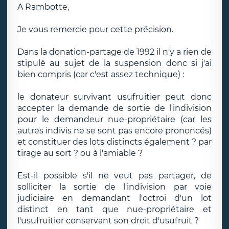
A Rambotte,
Je vous remercie pour cette précision.
Dans la donation-partage de 1992 il n'y a rien de
stipulé au sujet de la suspension donc si j'ai
bien compris (car c'est assez technique) :
le donateur survivant usufruitier peut donc
accepter la demande de sortie de l'indivision
pour le demandeur nue-propriétaire (car les
autres indivis ne se sont pas encore prononcés)
et constituer des lots distincts également ? par
tirage au sort ? ou à l'amiable ?
Est-il possible s'il ne veut pas partager, de
solliciter la sortie de l'indivision par voie
judiciaire en demandant l'octroi d'un lot
distinct en tant que nue-propriétaire et
l'usufruitier conservant son droit d'usufruit ?