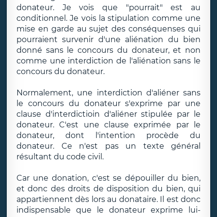
donateur. Je vois que "pourrait" est au
conditionnel. Je vois la stipulation comme une
mise en garde au sujet des conséquenses qui
pourraient survenir d'une aliénation du bien
donné sans le concours du donateur, et non
comme une interdiction de l'aliénation sans le
concours du donateur.
Normalement, une interdiction d'aliéner sans
le concours du donateur s'exprime par une
clause d'interdictioin d'aliéner stipulée par le
donateur. C'est une clause exprimée par le
donateur, dont l'intention procède du
donateur. Ce n'est pas un texte général
résultant du code civil.
Car une donation, c'est se dépouiller du bien,
et donc des droits de disposition du bien, qui
appartiennent dès lors au donataire. Il est donc
indispensable que le donateur exprime lui-