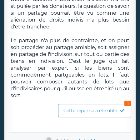
stipulée par les donateurs, la question de savoir
si un partage pourrait être vu comme une
aliénation de droits indivis n'a plus besoin
d'être tranchée.
Le partage n'a plus de contrainte, et on peut
soit procéder au partage amiable, soit assigner
en partage de l'indivison, sur tout ou partie des
biens en indivision. C'est le juge qui fait
analyser par expert si les biens sont
commodément partgeables en lots. Il faut
pourvoir composer autants de lots que
d'indivisaires pour qu'il puisse en être tiré un au
sort.
1
Cette réponse a été utile