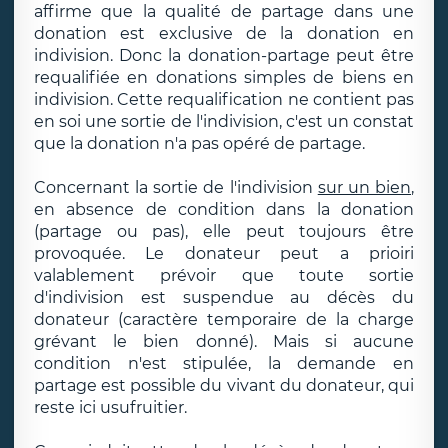
affirme que la qualité de partage dans une
donation est exclusive de la donation en
indivision. Donc la donation-partage peut être
requalifiée en donations simples de biens en
indivision. Cette requalification ne contient pas
en soi une sortie de l'indivision, c'est un constat
que la donation n'a pas opéré de partage.
Concernant la sortie de l'indivision
sur un bien
,
en absence de condition dans la donation
(partage ou pas), elle peut toujours être
provoquée. Le donateur peut a prioiri
valablement prévoir que toute sortie
d'indivision est suspendue au décès du
donateur (caractère temporaire de la charge
grévant le bien donné). Mais si aucune
condition n'est stipulée, la demande en
partage est possible du vivant du donateur, qui
reste ici usufruitier.