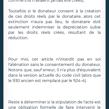
comme s'ils n'avaient jamais été créés).
Toutefois si le donateur consent à la création
de ces droits réels par le donataire, alors cet
extinction n'aura pas lieu, le donataire doit
seulement indemniser la dépréciation subie
par les droits réels créés, résultant de la
réduction.
Pour moi, cet article n'interdit pas en soi
l'aliénation sans le consentement du donateur.
Notons que, sauf erreur, il n'a plus d'équivalent
dans la version actuelle du code civil (alors que
le 930 ancien est remplacé par le 924-4).
Reste à déterminer si la stipulation de l'acte est
une obligation formelle de faire intervenir le