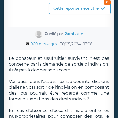
0
Cette réponse a été utile
Publié par
Rambotte
960 messages
30/05/2024
17:08
Le donateur et usufruitier survivant n'est pas
concerné par la demande de sortie d'indivision,
il n'a pas à donner son accord.
Voir aussi dans l'acte s'il existe des interdictions
d'aliéner, car sortir de l'indivision en composant
des lots pourrait être regardé comme une
forme d'aliénations des droits indivis ?
En cas d'absence d'accord amiable entre les
nus-propriétaires pour composer des lots, le