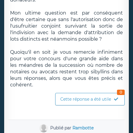
Mon ultime question est par conséquent
d'être certaine que sans l'autorisation donc de
l'usufruitier conjoint survivant la sortie de
l'indivision avec la demande d'attribution de
lots distincts est néanmoins possible ?
Quoiqu'il en soit je vous remercie infiniment
pour votre concours d'une grande aide dans
les méandres de la succession où nombre de
notaires ou avocats restent trop sibyllins dans
leurs réponses, alors que vous êtes précis et
cohérent.
0
Cette réponse a été utile
Publié par
Rambotte