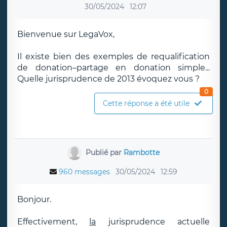
30/05/2024
12:07
Bienvenue sur LegaVox,
Il existe bien des exemples de requalification
de donation–partage en donation simple...
Quelle jurisprudence de 2013 évoquez vous ?
0
Cette réponse a été utile
Publié par
Rambotte
960 messages
30/05/2024
12:59
Bonjour.
Effectivement,
la
jurisprudence actuelle