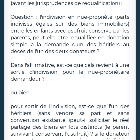
(avant les jurisprudences de requalification) :
Question : l'indivision en nue-propriété (parts
indivises égales sur des biens immobiliers)
entre les enfants avec usufruit conservé par les
parents, peut-elle être requalifiée en donation
simple à la demande d'un des héritiers au
décès de l'un des deux donateurs ?
Dans l'affirmative, est-ce que cela revient à une
sortie d'indivision pour le nue-propriétaire
demandeur ?
ou bien
pour sortir de l'indivision, est-ce que l'un des
héritiers (sans vendre sa part et sans
convention existante )peut-il solliciter le réel
partage des biens en lots distincts (le parent
survivant conservant l'usufruit) ? si le donateur