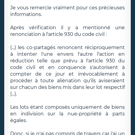
Je vous remercie vraiment pour ces précieuses
informations.
Après vérification il y a mentionné une
renonciation à l'article 930 du code civil :
(...) les co-partagés renoncent réciproquement
à intenter l'une envers l'autre l'action en
réduction telle que prévu à l'article 930 du
code civil et en conquence s'autorisent à
compter de ce jour et irrévocablement à
procéder à toute aliénation qu'ils aviseraient
sur chacun des biens mis dans leur lot respectif
(...).
Les lots étant composés uniquement de biens
en indivision sur la nue-propriété à parts
égales.
Donc, si je n'ai pas compris de travers car j'ai un