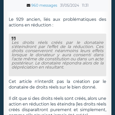
960 messages
31/05/2024
11:31
Le 929 ancien, liés aux problématiques des
actions en réduction :
Les droits réels créés par le donataire
s'éteindront par l'effet de la réduction. Ces
droits conserveront néanmoins leurs effets
lorsque le donateur y aura consenti dans
l'acte même de constitution ou dans un acte
postérieur. Le donataire répondra alors de la
dépréciation en résultant.
Cet article n'interdit pas la création par le
donataire de droits réels sur le bien donné.
Il dit que si des droits réels sont créés, alors une
action en réduction les éteindra (les droits réels
créés disparaîtront purement et simplement,