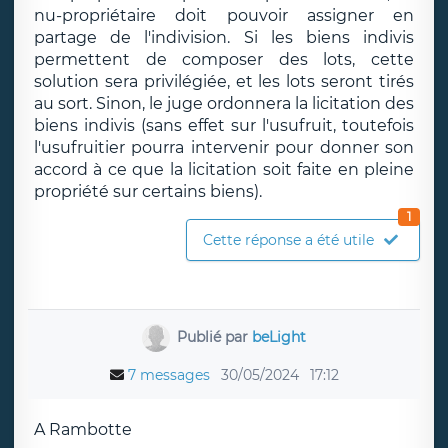
nu-propriétaire doit pouvoir assigner en
partage de l'indivision. Si les biens indivis
permettent de composer des lots, cette
solution sera privilégiée, et les lots seront tirés
au sort. Sinon, le juge ordonnera la licitation des
biens indivis (sans effet sur l'usufruit, toutefois
l'usufruitier pourra intervenir pour donner son
accord à ce que la licitation soit faite en pleine
propriété sur certains biens).
1
Cette réponse a été utile
Publié par
beLight
7 messages
30/05/2024
17:12
A Rambotte