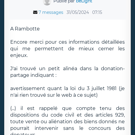
Publié par
beLight
7 messages
31/05/2024
07:15
A Rambotte
Encore merci pour ces informations détaillées
qui me permettent de mieux cerner les
enjeux.
J'ai trouvé un petit alinéa dans la donation-
partage indiquant :
avertissement quant la loi du 3 juillet 1981 (je
n'ai rien trouvé sur le web à ce sujet)
(...) il est rappelé que compte tenu des
dispositions du code civil et des articles 929,
toute vente ou aliénation des biens donnés ne
pourrait intervenir sans le concours des
donateurs.