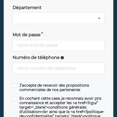
Département
Mot de passe
Numéro de téléphone
J'accepte de recevoir des propositions
commerciales de nos partenaires
En cochant cette case, je reconnais avoir pris
connaissance et accepter les <a href='/cgu/'
target='_blank'>conditions générales
d'utilisation</a> ainsi que la <a href='/politique-
de-confidentialite/' target='_blank'>politique