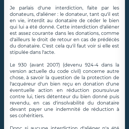
Je parlais d'une interdiction, faite par les
donateurs, d'aliéner : le donateur, tant qu'il est
en vie, interdit au donataire de céder le bien
qui lui a été donné. Cette interdiction d'aliéner
est assez courante dans les donations, comme
d'ailleurs le droit de retour en cas de prédécès
du donataire. C'est cela qu'il faut voir si elle est
stipulée dans l'acte.
Le 930 (avant 2007) (devenu 924-4 dans la
version actuelle du code civil) concerne autre
chose, à savoir la question de la protection de
l'acquéreur d'un bien reçu en donation d'une
éventuelle action en réduction poursuivue
contre lui, tiers détenteur du bien donné puis
revendu, en cas d'insolvabilité du donataire
devant payer une indemnité de réduction à
ses cohéritiers.
Donc si aucune interdiction d'aliéner n'a été