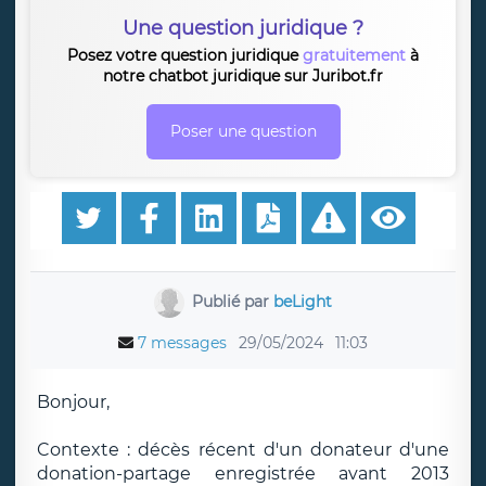
Une question juridique ?
Posez votre question juridique
gratuitement
à
notre chatbot juridique sur Juribot.fr
Poser une question
Publié par
beLight
7 messages
29/05/2024
11:03
Bonjour,
Contexte : décès récent d'un donateur d'une
donation-partage enregistrée avant 2013