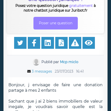
Posez votre question juridique
gratuitement
à
notre chatbot juridique sur Juribot.fr
Poser une question
Publié par
Mcp miclo
3 messages
23/07/2023
16:41
Bonjour, j envisage de faire une donation
partage à mes 2 enfants
Sachant que j ai 2 biens immobiliers de valeur
inegale, je voudrais savoir quelle est la