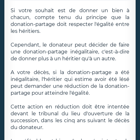
Si votre souhait est de donner un bien à
chacun, compte tenu du principe que la
donation-partage doit respecter l'égalité entre
les héritiers.
Cependant, le donateur peut décider de faire
une donation-partage inégalitaire, c'est-à-dire
de donner plus à un héritier qu'à un autre.
A votre décès, si la donation-partage a été
inégalitaire, l'héritier qui estime avoir été lésé
peut demander une réduction de la donation-
partage pour atteindre l'égalité.
Cette action en réduction doit être intentée
devant le tribunal du lieu d'ouverture de la
succession, dans les cinq ans suivant le décès
du donateur.