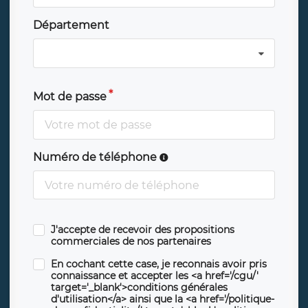
Département
Mot de passe
Numéro de téléphone
J'accepte de recevoir des propositions
commerciales de nos partenaires
En cochant cette case, je reconnais avoir pris
connaissance et accepter les <a href='/cgu/'
target='_blank'>conditions générales
d'utilisation</a> ainsi que la <a href='/politique-