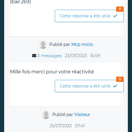
(bail 269)
0
Cette réponse a été utile
Publié par
Mcp miclo
3 messages
23/07/2023
16:59
Mille fois merci pour votre réactivité
0
Cette réponse a été utile
Publié par
Visiteur
25/07/2023
07:41