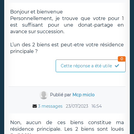
Bonjour et bienvenue
Personnellement, je trouve que votre pour 1
est suffisant pour une donat-partage en
avance sur succession.
L’un des 2 biens est peut-etre votre résidence
principale ?
0
Cette réponse a été utile
Publié par
Mcp miclo
3 messages
23/07/2023
16:54
Non, aucun de ces biens constitue ma
résidence principale. Les 2 biens sont loués