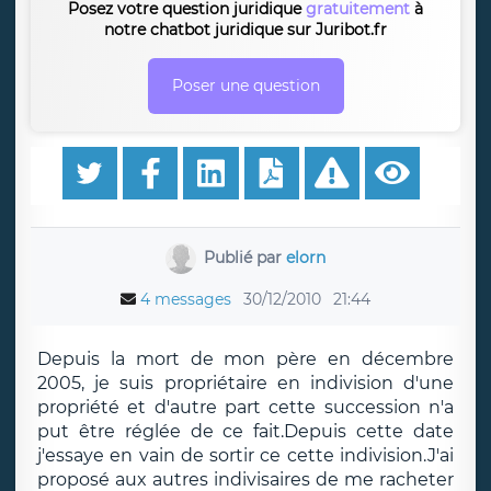
Posez votre question juridique
gratuitement
à
notre chatbot juridique sur Juribot.fr
Poser une question
Publié par
elorn
4 messages
30/12/2010
21:44
Depuis la mort de mon père en décembre
2005, je suis propriétaire en indivision d'une
propriété et d'autre part cette succession n'a
put être réglée de ce fait.Depuis cette date
j'essaye en vain de sortir ce cette indivision.J'ai
proposé aux autres indivisaires de me racheter