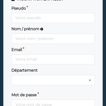
Pseudo
Nom / prénom
Email
Département
Mot de passe