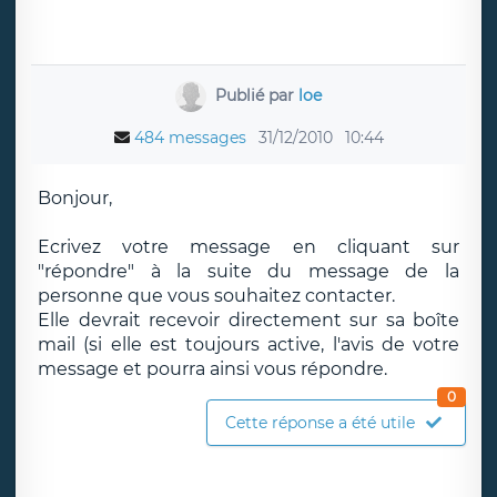
Publié par
loe
484 messages
31/12/2010
10:44
Bonjour,
Ecrivez votre message en cliquant sur
"répondre" à la suite du message de la
personne que vous souhaitez contacter.
Elle devrait recevoir directement sur sa boîte
mail (si elle est toujours active, l'avis de votre
message et pourra ainsi vous répondre.
0
Cette réponse a été utile