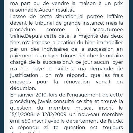
ma part ou de vendre la maison à un prix
raisonnable.Aucun résultat.
Lassée de cette situation,j'ai portée l'affaire
devant le tribunal de grande instance, mais la
procédure comme à l'accoutumée
traîne.Depuis cette date, la majorité des deux
tiers m'a imposé la location du bien immobilier
par un des indivisaires de la succession en
paiement d'un loyer trimestriel chez le notaire
chargé de la succession.A ce jour aucun loyer
n'a été payé et suite à ma demande de
justification , on m'a répondu que les frais
engagés pour la rénovation venait en
déduction.
En janvier 2010, lors de l'engagement de cette
procédure, j'avais consulté ce site et trouvé la
question du membre muscat inscrit le
15/11/2008.Le 12/12/2009 un nouveau membre
emilie50 inscrit avec le département de l'aude,
a répondu :si ta question est toujours