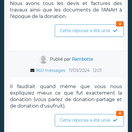
Nous avons tous les devis et factures des
travaux ainsi que les documents de l'ANAH à
l'époque de la donation.
0
Cette réponse a été utile
Publié par
Rambotte
960 messages
11/03/2024
12:01
Il faudrait quand même que vous nous
expliquiez mieux ce que fut exactement la
donation (vous parlez de donation-partage et
de donation d'usufruit).
0
Cette réponse a été utile