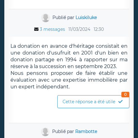
Publié par
Luiskiluke
3 messages
11/03/2024
12:30
La donation en avance d'héritage consistait en
une donation d'usufruit en 2001 d'un bien en
donation partage en 1994 à rapporter sur ma
réserve à la succession en septembre 2023.
Nous pensons proposer de faire établir une
évaluation avec une expertise immobilière par
un expert indépendant.
0
Cette réponse a été utile
Publié par
Rambotte