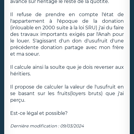
avance sur héritage le reste de la quotité.
Il refuse de prendre en compte l'état de
l'appartement à l'époque de la donation
(inlouable en 2000 suite à la loi SRU) j'ai du faire
des travaux importants exigés par l'Anah pour
le louer. S'agissant d'un don d'usufruit d'une
précédente donation partage avec mon frère
et ma soeur.
Il calcule ainsi la soulte que je dois reverser aux
héritiers.
Il propose de calculer la valeur de l'usufruit en
se basant sur les fruits(loyers bruts) que j'ai
perçu.
Est-ce légal et possible?
Dernière modification : 09/03/2024