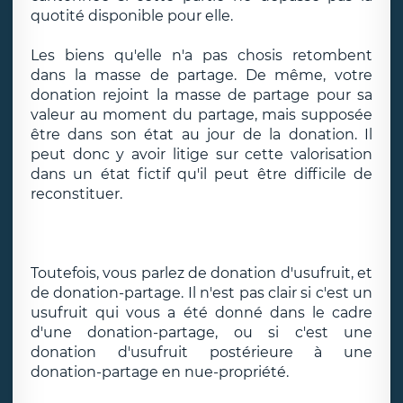
quotité disponible pour elle.
Les biens qu'elle n'a pas chosis retombent
dans la masse de partage. De même, votre
donation rejoint la masse de partage pour sa
valeur au moment du partage, mais supposée
être dans son état au jour de la donation. Il
peut donc y avoir litige sur cette valorisation
dans un état fictif qu'il peut être difficile de
reconstituer.
Toutefois, vous parlez de donation d'usufruit, et
de donation-partage. Il n'est pas clair si c'est un
usufruit qui vous a été donné dans le cadre
d'une donation-partage, ou si c'est une
donation d'usufruit postérieure à une
donation-partage en nue-propriété.