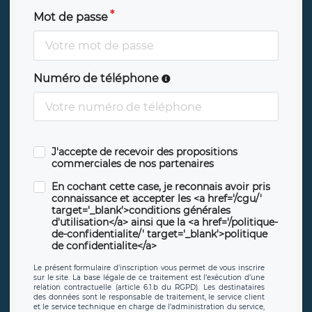
Mot de passe
Numéro de téléphone
J'accepte de recevoir des propositions
commerciales de nos partenaires
En cochant cette case, je reconnais avoir pris
connaissance et accepter les <a href='/cgu/'
target='_blank'>conditions générales
d'utilisation</a> ainsi que la <a href='/politique-
de-confidentialite/' target='_blank'>politique
de confidentialite</a>
Le présent formulaire d’inscription vous permet de vous inscrire
sur le site. La base légale de ce traitement est l’exécution d’une
relation contractuelle (article 6.1.b du RGPD). Les destinataires
des données sont le responsable de traitement, le service client
et le service technique en charge de l’administration du service,