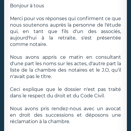
Bonjour à tous
Merci pour vos réponses qui confirment ce que
nous soutenons auprès la personne de l'étude
qui, en tant que fils d'un des associés,
aujourd'hui à la retraite, s'est présentée
comme notaire.
Nous avons appris ce matin en consultant
d'une part les noms sur les actes, d'autre part la
liste de la chambre des notaires et le J.O, qu'il
n'avait pas le tître.
Ceci explique que le dossier n'est pas traité
dans le respect du droit et du Code Civil.
Nous avons pris rendez-nous avec un avocat
en droit des successions et déposons une
réclamation à la chambre.