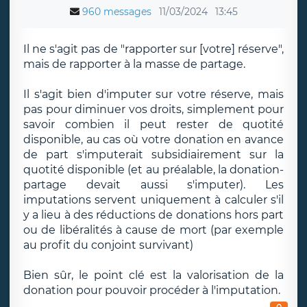
960 messages
11/03/2024
13:45
Il ne s'agit pas de "rapporter sur [votre] réserve",
mais de rapporter à la masse de partage.
Il s'agit bien d'imputer sur votre réserve, mais
pas pour diminuer vos droits, simplement pour
savoir combien il peut rester de quotité
disponible, au cas où votre donation en avance
de part s'imputerait subsidiairement sur la
quotité disponible (et au préalable, la donation-
partage devait aussi s'imputer). Les
imputations servent uniquement à calculer s'il
y a lieu à des réductions de donations hors part
ou de libéralités à cause de mort (par exemple
au profit du conjoint survivant)
Bien sûr, le point clé est la valorisation de la
donation pour pouvoir procéder à l'imputation.