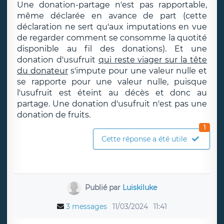
Une donation-partage n'est pas rapportable,
même déclarée en avance de part (cette
déclaration ne sert qu'aux imputations en vue
de regarder comment se consomme la quotité
disponible au fil des donations). Et une
donation d'usufruit
qui reste viager sur la tête
du donateur
s'impute pour une valeur nulle et
se rapporte pour une valeur nulle, puisque
l'usufruit est éteint au décès et donc au
partage. Une donation d'usufruit n'est pas une
donation de fruits.
1
Cette réponse a été utile
Publié par
Luiskiluke
3 messages
11/03/2024
11:41