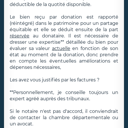
déductible de la quotité disponible.
Le bien reçu par donation est rapporté
(réintégré) dans le patrimoine pour un partage
équitable et elle se déduit ensuite de la part
réservée
au donataire. Il est nécessaire de
dresser une expertise** détaillée du bien pour
évaluer sa valeur
actuelle
en fonction de son
état au moment de la donation, donc prendre
en compte les éventuelles améliorations et
dépenses nécessaires,
Les avez vous justifiés par les factures ?
**Personnellement, je conseille toujours un
expert agréé auprès des tribunaux.
Si le notaire n'est pas d'accord, il conviendrait
de contacter la chambre départementale ou
un avocat.