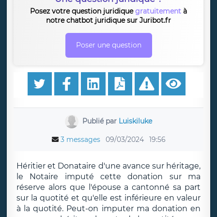
Posez votre question juridique
gratuitement
à
notre chatbot juridique sur Juribot.fr
Poser une question
Publié par
Luiskiluke
3 messages
09/03/2024
19:56
Héritier et Donataire d'une avance sur héritage,
le Notaire imputé cette donation sur ma
réserve alors que l'épouse a cantonné sa part
sur la quotité et qu'elle est inférieure en valeur
à la quotité. Peut-on imputer ma donation en