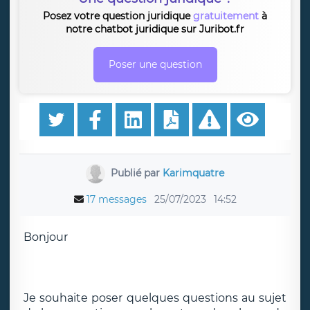
Posez votre question juridique
gratuitement
à
notre chatbot juridique sur Juribot.fr
Poser une question
Publié par
Karimquatre
17 messages
25/07/2023
14:52
Bonjour
Je souhaite poser quelques questions au sujet