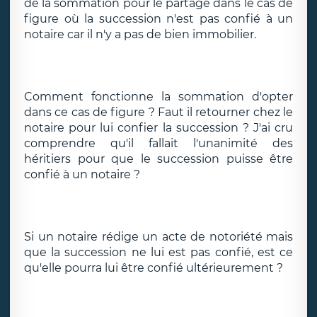
de la sommation pour le partage dans le cas de
figure où la succession n'est pas confié à un
notaire car il n'y a pas de bien immobilier.
Comment fonctionne la sommation d'opter
dans ce cas de figure ? Faut il retourner chez le
notaire pour lui confier la succession ? J'ai cru
comprendre qu'il fallait l'unanimité des
héritiers pour que le succession puisse être
confié à un notaire ?
Si un notaire rédige un acte de notoriété mais
que la succession ne lui est pas confié, est ce
qu'elle pourra lui être confié ultérieurement ?