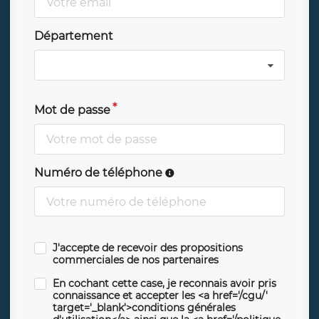
Département
Mot de passe
Numéro de téléphone
J'accepte de recevoir des propositions
commerciales de nos partenaires
En cochant cette case, je reconnais avoir pris
connaissance et accepter les <a href='/cgu/'
target='_blank'>conditions générales