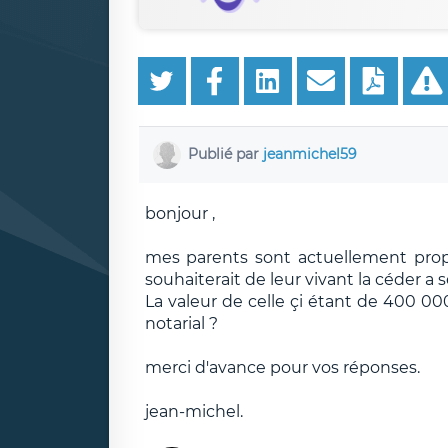
Publié par
jeanmichel59
bonjour ,
mes parents sont actuellement prop
souhaiterait de leur vivant la céder a s
La valeur de celle çi étant de 400 000
notarial ?
merci d'avance pour vos réponses.
jean-michel.