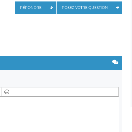
RÉPONDRE
POSEZ VOTRE QUESTION