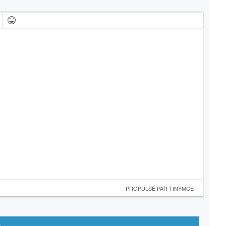
 PROPULSÉ PAR 
TINYMCE