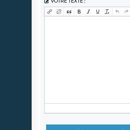
VOTRE TEXTE :