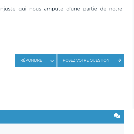
injuste qui nous ampute d'une partie de notre
RÉPONDRE
POSEZ VOTRE QUESTION