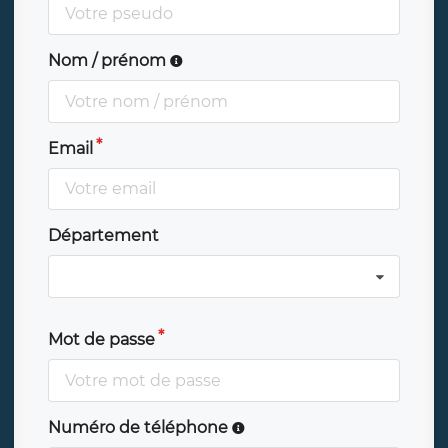
Nom / prénom
Email
Département
Mot de passe
Numéro de téléphone