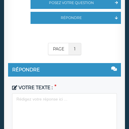
POSEZ VOTRE QUESTION
RÉPONDRE
PAGE
1
RÉPONDRE
VOTRE TEXTE :