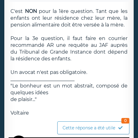
C'est
NON
pour la 1ère question. Tant que les
enfants ont leur résidence chez leur mère, la
pension alimentaire doit être versée à la mère.
Pour la 3e question, il faut faire en courrier
recommandé AR une requête au JAF auprès
du Tribunal de Grande Instance dont dépend
la résidence des enfants.
Un avocat n'est pas obligatoire.
__________________________
"Le bonheur est un mot abstrait, composé de
quelques idées
de plaisir..."
Voltaire
0
Cette réponse a été utile