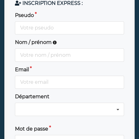
INSCRIPTION EXPRESS :
Pseudo
Nom / prénom
Email
Département
Mot de passe