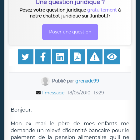
Une question juridique ?
Posez votre question juridique
gratuitement
à
notre chatbot juridique sur Juribot.fr
Poser une question
Publié par
grenade99
1 message
18/05/2010
13:29
Bonjour,
Mon ex mari le père de mes enfants me
demande un relevé d'identité bancaire pour le
paiement de la pension alimentaire qu'il ne