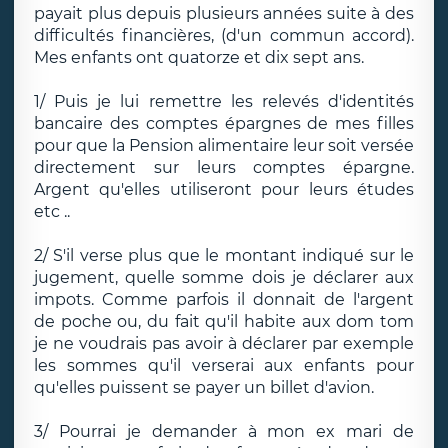
payait plus depuis plusieurs années suite à des
difficultés financières, (d'un commun accord).
Mes enfants ont quatorze et dix sept ans.
1/ Puis je lui remettre les relevés d'identités
bancaire des comptes épargnes de mes filles
pour que la Pension alimentaire leur soit versée
directement sur leurs comptes épargne.
Argent qu'elles utiliseront pour leurs études
etc ..
2/ S'il verse plus que le montant indiqué sur le
jugement, quelle somme dois je déclarer aux
impots. Comme parfois il donnait de l'argent
de poche ou, du fait qu'il habite aux dom tom
je ne voudrais pas avoir à déclarer par exemple
les sommes qu'il verserai aux enfants pour
qu'elles puissent se payer un billet d'avion.
3/ Pourrai je demander à mon ex mari de