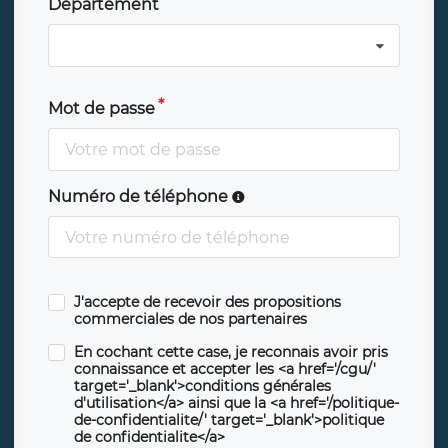
Département
Mot de passe
Numéro de téléphone
J'accepte de recevoir des propositions
commerciales de nos partenaires
En cochant cette case, je reconnais avoir pris
connaissance et accepter les <a href='/cgu/'
target='_blank'>conditions générales
d'utilisation</a> ainsi que la <a href='/politique-
de-confidentialite/' target='_blank'>politique
de confidentialite</a>