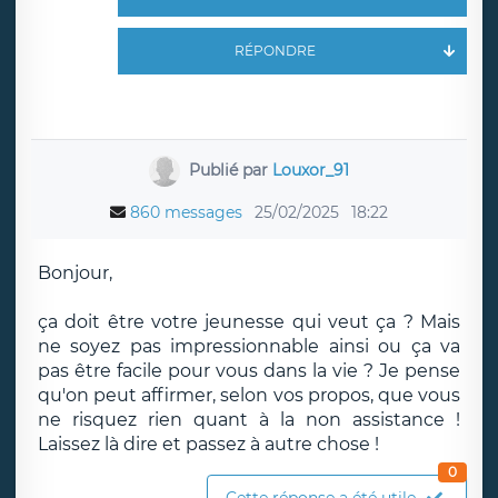
RÉPONDRE
Publié par
Louxor_91
860 messages
25/02/2025
18:22
Bonjour,
ça doit être votre jeunesse qui veut ça ? Mais
ne soyez pas impressionnable ainsi ou ça va
pas être facile pour vous dans la vie ? Je pense
qu'on peut affirmer, selon vos propos, que vous
ne risquez rien quant à la non assistance !
Laissez là dire et passez à autre chose !
0