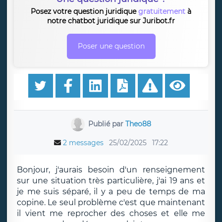
Posez votre question juridique
gratuitement
à
notre chatbot juridique sur Juribot.fr
Poser une question
Publié par
Theo88
2 messages
25/02/2025
17:22
Bonjour, j'aurais besoin d'un renseignement
sur une situation très particulière, j'ai 19 ans et
je me suis séparé, il y a peu de temps de ma
copine. Le seul problème c'est que maintenant
il vient me reprocher des choses et elle me