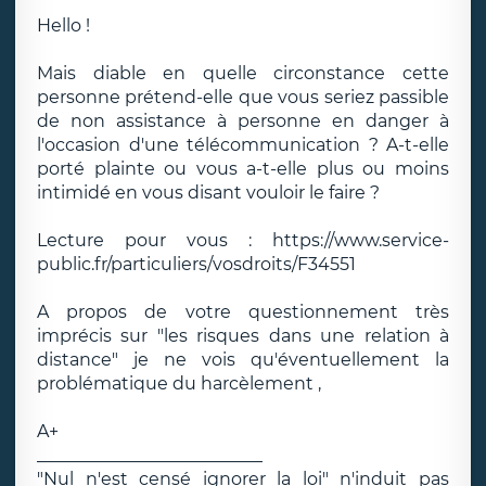
Hello !
Mais diable en quelle circonstance cette
personne prétend-elle que vous seriez passible
de non assistance à personne en danger à
l'occasion d'une télécommunication ? A-t-elle
porté plainte ou vous a-t-elle plus ou moins
intimidé en vous disant vouloir le faire ?
Lecture pour vous : https://www.service-
public.fr/particuliers/vosdroits/F34551
A propos de votre questionnement très
imprécis sur "les risques dans une relation à
distance" je ne vois qu'éventuellement la
problématique du harcèlement ,
A+
__________________________
"Nul n'est censé ignorer la loi" n'induit pas