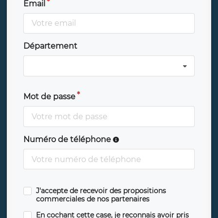
Email
Département
Mot de passe
Numéro de téléphone
J'accepte de recevoir des propositions
commerciales de nos partenaires
En cochant cette case, je reconnais avoir pris