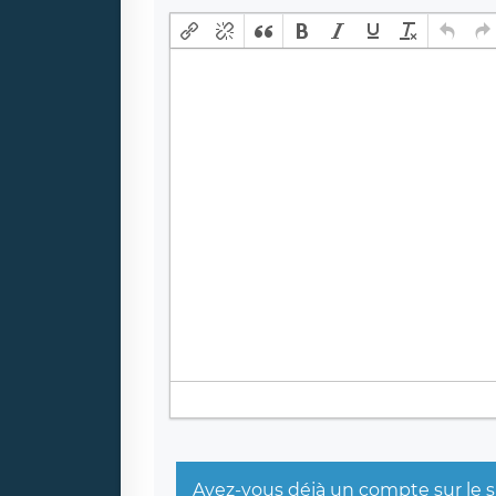
Avez-vous déjà un compte sur le s