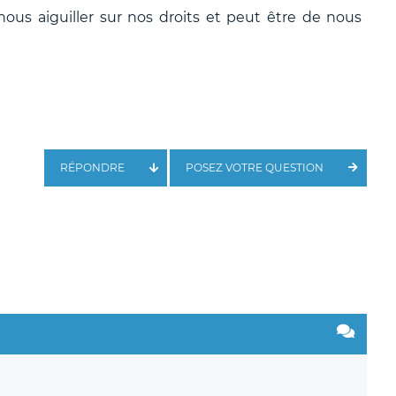
ous aiguiller sur nos droits et peut être de nous
RÉPONDRE
POSEZ VOTRE QUESTION