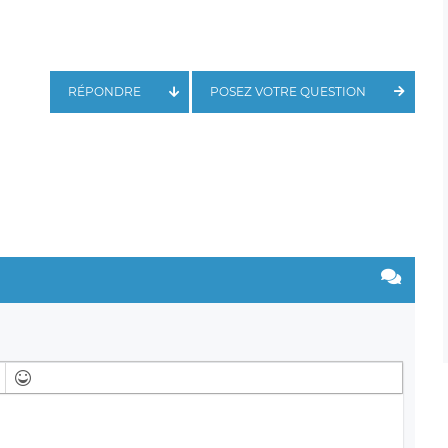
RÉPONDRE
POSEZ VOTRE QUESTION