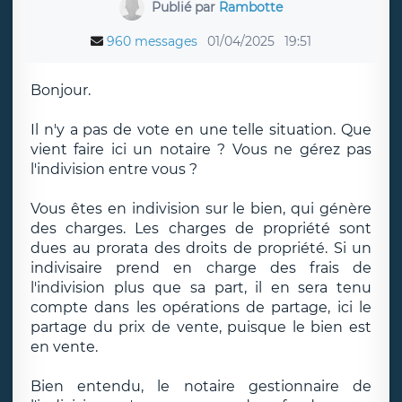
Publié par
Rambotte
960 messages
01/04/2025
19:51
Bonjour.
Il n'y a pas de vote en une telle situation. Que
vient faire ici un notaire ? Vous ne gérez pas
l'indivision entre vous ?
Vous êtes en indivision sur le bien, qui génère
des charges. Les charges de propriété sont
dues au prorata des droits de propriété. Si un
indivisaire prend en charge des frais de
l'indivision plus que sa part, il en sera tenu
compte dans les opérations de partage, ici le
partage du prix de vente, puisque le bien est
en vente.
Bien entendu, le notaire gestionnaire de