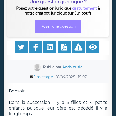
Une question juridique ?
Posez votre question juridique
gratuitement
à
notre chatbot juridique sur Juribot.fr
Poser une question
Publié par
Andalousie
1 message
01/04/2025
19:07
Bonsoir.
Dans la succession il y a 3 filles et 4 petits
enfants puisque leur père est décédé il y a
longtemps.