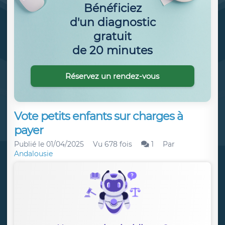
Bénéficiez
d'un diagnostic
gratuit
de 20 minutes
Réservez un rendez-vous
Vote petits enfants sur charges à
payer
Publié le
01/04/2025
Vu 678 fois
1
Par
Andalousie