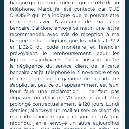
banque qui me confirmée ce qui m'a été dit au
téléphone. Mardi, j'ai été contacté par QUE
CHOISIR qui m'a indiqué que je pouvais être
remboursé avec l'assurance de ma carte
bancaire. J'ai donc envoyé ce matin une lettre
recommandée avec avis de réception à ma
banque en lui indiquant que les articles L132-2
et L132-6 du code monétaire et financier
prévoyaient le remboursement pour les
liquidations judiciaires. J'ai fait aussi apparaître
la négligence du service client de la carte
bancaire car j'ai téléphoné le 21 novembre et on
m'a répondu que la garantie de la carte ne
s'appliquait pas, ce qui apparemment est faux.
Pour faire une réclamation il ne faut pas
dépasser un délai de 70 jours, il peut être
prolongé contractuellement à 120 jours. Lundi
dernier j'ai envoyé un mail au service client de
ma carte bancaire qui à ce jour ne m'a pas
répondu, j'en ai envoyé un autre aujourd'hui