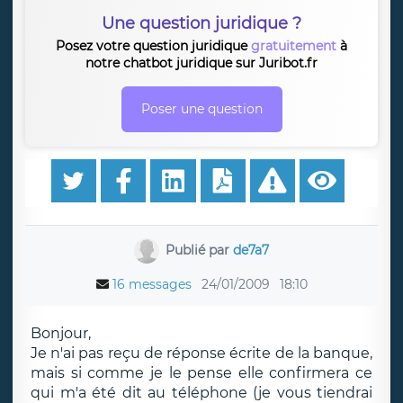
Une question juridique ?
Posez votre question juridique
gratuitement
à
notre chatbot juridique sur Juribot.fr
Poser une question
Publié par
de7a7
16 messages
24/01/2009
18:10
Bonjour,
Je n'ai pas reçu de réponse écrite de la banque,
mais si comme je le pense elle confirmera ce
qui m'a été dit au téléphone (je vous tiendrai