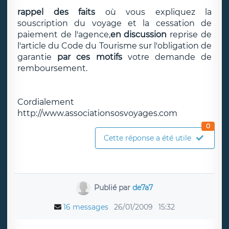
rappel des faits
où vous expliquez la
souscription du voyage et la cessation de
paiement de l'agence,
en discussion
reprise de
l'article du Code du Tourisme sur l'obligation de
garantie
par ces motifs
votre demande de
remboursement.
Cordialement
http://www.associationsosvoyages.com
0
Cette réponse a été utile
Publié par
de7a7
16 messages
26/01/2009
15:32