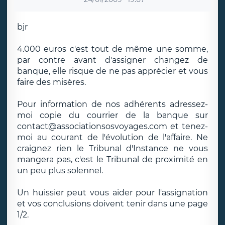
bjr
4.000 euros c'est tout de même une somme,
par contre avant d'assigner changez de
banque, elle risque de ne pas apprécier et vous
faire des misères.
Pour information de nos adhérents adressez-
moi copie du courrier de la banque sur
contact@associationsosvoyages.com et tenez-
moi au courant de l'évolution de l'affaire. Ne
craignez rien le Tribunal d'Instance ne vous
mangera pas, c'est le Tribunal de proximité en
un peu plus solennel.
Un huissier peut vous aider pour l'assignation
et vos conclusions doivent tenir dans une page
1/2.