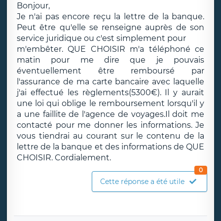
Bonjour,
Je n'ai pas encore reçu la lettre de la banque.
Peut être qu'elle se renseigne auprès de son
service juridique ou c'est simplement pour
m'embêter. QUE CHOISIR m'a téléphoné ce
matin pour me dire que je pouvais
éventuellement être remboursé par
l'assurance de ma carte bancaire avec laquelle
j'ai effectué les règlements(5300€). Il y aurait
une loi qui oblige le remboursement lorsqu'il y
a une faillite de l'agence de voyages.Il doit me
contacté pour me donner les informations. Je
vous tiendrai au courant sur le contenu de la
lettre de la banque et des informations de QUE
CHOISIR. Cordialement.
0
Cette réponse a été utile