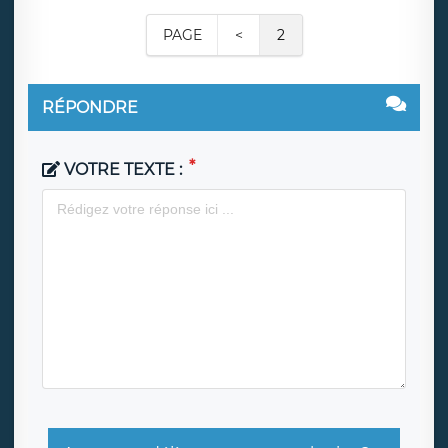
PAGE
<
2
RÉPONDRE
VOTRE TEXTE :