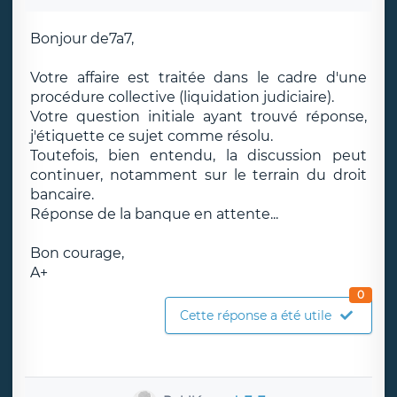
Bonjour de7a7,
Votre affaire est traitée dans le cadre d'une
procédure collective (liquidation judiciaire).
Votre question initiale ayant trouvé réponse,
j'étiquette ce sujet comme résolu.
Toutefois, bien entendu, la discussion peut
continuer, notamment sur le terrain du droit
bancaire.
Réponse de la banque en attente...
Bon courage,
A+
0
Cette réponse a été utile