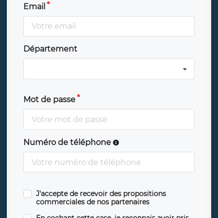
Email
Département
Mot de passe
Numéro de téléphone
J'accepte de recevoir des propositions
commerciales de nos partenaires