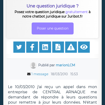
Une question juridique ?
Posez votre question juridique
gratuitement
à
notre chatbot juridique sur Juribot.fr
Poser une question
Publié par
marionLCM
1 message
18/03/2010
15:53
Le 10/03/2010 j'ai reçu un appel dans mon
entreprise de CENTRAL ARNAQUE me
demandant de répondre à leurs questions
pour remettre à jour leurs données. N'étant