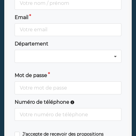
Email
Département
Mot de passe
Numéro de téléphone
J'accepte de recevoir des propositions