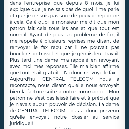
dans l'entreprise que depuis 8 mois, je lui
explique que je ne sais pas de quoi il me parle
et que je ne suis pas sûre de pouvoir répondre
à cela. Ce à quoi le monsieur me dit que mon
patron fait cela tous les ans et que tout est
normal. Ayant de plus un problème de fax, il
me rappelle à plusieurs reprises me disant de
renvoyer le fax reçu car il ne pouvait pas
boucler son travail et que je gênais leur travail.
Plus tard une dame m'a rappelé en revoyant
avec moi mes réponses. Elle m'a bien affirmé
que tout était gratuit... J'ai donc renvoyé le fax...
Aujourd'hui CENTRAL TELECOM nous a
recontacté, nous disant qu'elle nous envoyait
bien la facture suite à notre commande... Mon
patron ne s'est pas laissé faire et à précisé que
je n'avais aucun pouvoir de décision. La dame
de CENTRAL TELECOM nous a donc prévenu
qu'elle envoyait notre dossier au service
juridique!!