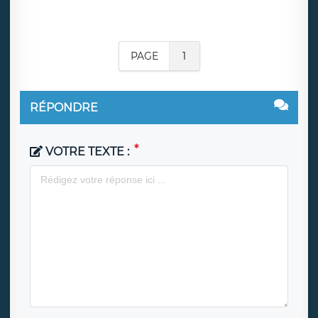
PAGE
1
RÉPONDRE
VOTRE TEXTE :