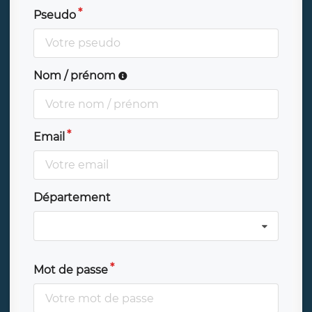
Pseudo
Nom / prénom
Email
Département
Mot de passe