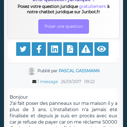
Posez votre question juridique
gratuitement
à
notre chatbot juridique sur Juribot.fr
Poser une question
Publié par
PASCAL GASSMANN
1 message
26/01/2017
09:22
Bonjour
J'ai fait poser des panneaux sur ma maison il y a
plus de 3 ans. L'installation n'a jamais été
finalisée et depuis je suis en procès avec eux
car je refuse de payer car on me réclame 50000