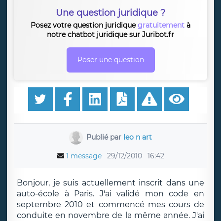
Une question juridique ?
Posez votre question juridique
gratuitement
à
notre chatbot juridique sur Juribot.fr
Poser une question
Publié par
leo n art
1 message
29/12/2010
16:42
Bonjour, je suis actuellement inscrit dans une
auto-école à Paris. J'ai validé mon code en
septembre 2010 et commencé mes cours de
conduite en novembre de la même année. J'ai