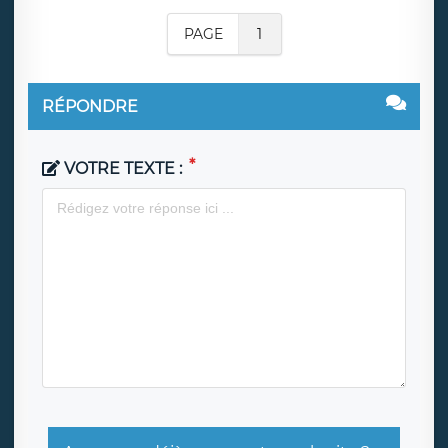
PAGE
1
RÉPONDRE
VOTRE TEXTE :