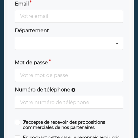
Email
Département
Mot de passe
Numéro de téléphone
J'accepte de recevoir des propositions
commerciales de nos partenaires
En cochant cette case, je reconnais avoir pris