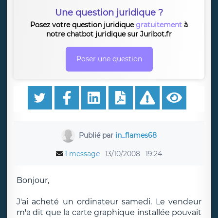
Une question juridique ?
Posez votre question juridique
gratuitement
à
notre chatbot juridique sur Juribot.fr
Poser une question
Publié par
in_flames68
1 message
13/10/2008
19:24
Bonjour,
J'ai acheté un ordinateur samedi. Le vendeur
m'a dit que la carte graphique installée pouvait