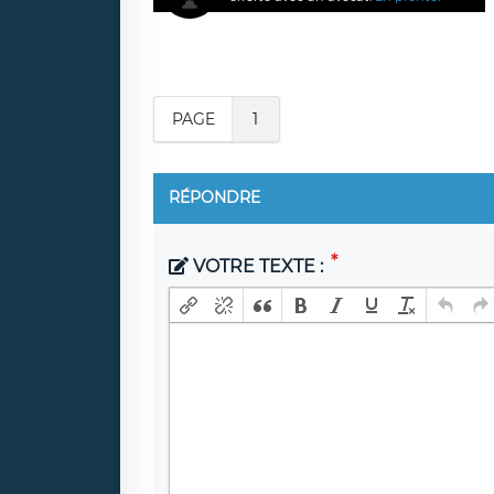
PAGE
1
RÉPONDRE
VOTRE TEXTE :