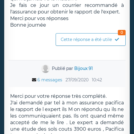
Je fais ce jour un courrier recommandé à
l'assurance pour obtenir le rapport de l'expert.
Merci pour vos réponses
Bonne journée
0
Cette réponse a été utile
Publié par
Bijoux 91
6 messages
27/09/2020
10:42
Merci pour votre réponse très complété.
J'ai demandé par tel à mon assurance pacifica
le rapport de l expert ils M on répondu qu ils ne
les communiquaient pas. Ils ont quand même
accepté de me le lire . Le expert a demandé
une étude des sols couts 3900 euros , Pacifica