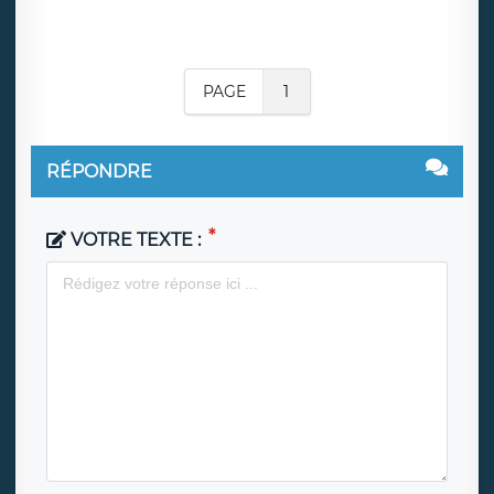
PAGE
1
RÉPONDRE
VOTRE TEXTE :