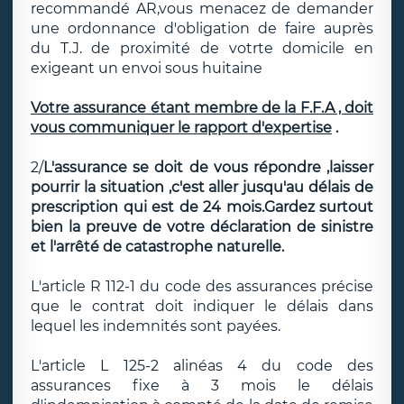
recommandé AR,vous menacez de demander
une ordonnance d'obligation de faire auprès
du T.J. de proximité de votrte domicile en
exigeant un envoi sous huitaine
Votre assurance étant membre de la F.F.A , doit
vous communiquer le rapport d'expertise
.
2/
L'assurance se doit de vous répondre ,laisser
pourrir la situation ,c'est aller jusqu'au délais de
prescription qui est de 24 mois.Gardez surtout
bien la preuve de votre déclaration de sinistre
et l'arrêté de catastrophe naturelle.
L'article R 112-1 du code des assurances précise
que le contrat doit indiquer le délais dans
lequel les indemnités sont payées.
L'article L 125-2 alinéas 4 du code des
assurances fixe à 3 mois le délais