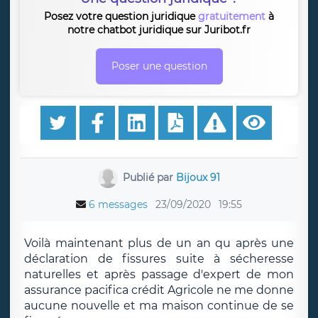
Posez votre question juridique
gratuitement
à
notre chatbot juridique sur Juribot.fr
Poser une question
Publié par
Bijoux 91
6 messages
23/09/2020
19:55
Voilà maintenant plus de un an qu après une
déclaration de fissures suite à sécheresse
naturelles et après passage d'expert de mon
assurance pacifica crédit Agricole ne me donne
aucune nouvelle et ma maison continue de se