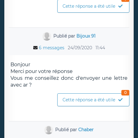
Cette réponse a été utile
Publié par
Bijoux 91
6 messages
24/09/2020
11:44
Bonjour
Merci pour votre réponse
Vous me conseillez donc d'envoyer une lettre
avec ar ?
0
Cette réponse a été utile
Publié par
Chaber