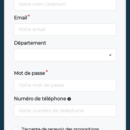
Email
Département
Mot de passe
Numéro de téléphone
J'accepte de recevoir des propositions