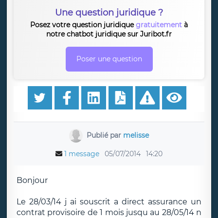
Une question juridique ?
Posez votre question juridique
gratuitement
à
notre chatbot juridique sur Juribot.fr
Poser une question
Publié par
melisse
1 message
05/07/2014
14:20
Bonjour
Le 28/03/14 j ai souscrit a direct assurance un
contrat provisoire de 1 mois jusqu au 28/05/14 n