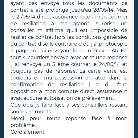
ayant pas envoye tous les documents ce
contrat a été prolongé jusqu'au 28/05/14. Mais
le 21/05/14 direct assurance recoit mon courrier
de résiliation a ma grande surprise un
conseiller m affirme qu'il est impossible de
resilier ce contrat hors les conditions générales
du contrat dise le contraire d où j ai photocopie
la page en leur envoyant le courrier avec AR. En
tout 4 courriers envoye avec ar et une réponse
.j ai renvoyé un 5 ème courrier le 24/06/14 et
toujours pas de réponse. La carte verte est
toujours en ma possession en attendant la
confirmation de résiliation j ai du faire
opposition a mon compte direct assurance n
avait aucune autorisation de prélèvement.
Que dois je faire face à ses conseillers restant
sourds et muets.
Merci pour toute reponse face à mon
problème.
Cordialement