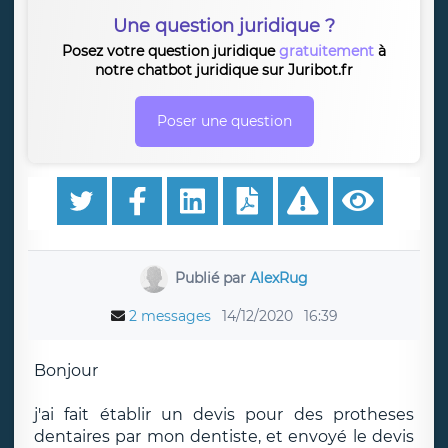
Une question juridique ?
Posez votre question juridique
gratuitement
à
notre chatbot juridique sur Juribot.fr
Poser une question
Publié par
AlexRug
2 messages
14/12/2020
16:39
Bonjour
j'ai fait établir un devis pour des protheses
dentaires par mon dentiste, et envoyé le devis