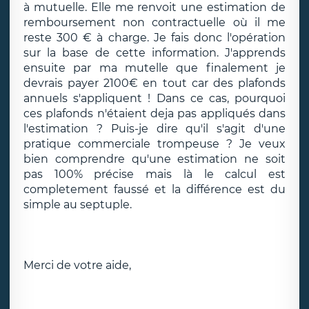
à mutuelle. Elle me renvoit une estimation de
remboursement non contractuelle où il me
reste 300 € à charge. Je fais donc l'opération
sur la base de cette information. J'apprends
ensuite par ma mutelle que finalement je
devrais payer 2100€ en tout car des plafonds
annuels s'appliquent ! Dans ce cas, pourquoi
ces plafonds n'étaient deja pas appliqués dans
l'estimation ? Puis-je dire qu'il s'agit d'une
pratique commerciale trompeuse ? Je veux
bien comprendre qu'une estimation ne soit
pas 100% précise mais là le calcul est
completement faussé et la différence est du
simple au septuple.
Merci de votre aide,