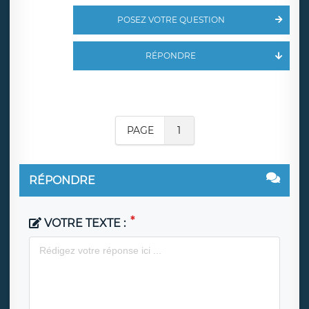
POSEZ VOTRE QUESTION
RÉPONDRE
PAGE
1
RÉPONDRE
VOTRE TEXTE :