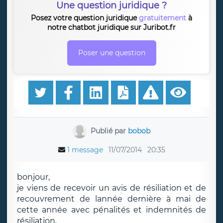
Une question juridique ?
Posez votre question juridique
gratuitement
à
notre chatbot juridique sur Juribot.fr
Poser une question
Publié par
bobob
1 message
11/07/2014
20:35
bonjour,
je viens de recevoir un avis de résiliation et de
recouvrement de lannée dernière à mai de
cette année avec pénalités et indemnités de
résiliation.