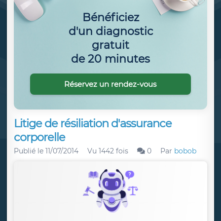
Bénéficiez
d'un diagnostic
gratuit
de 20 minutes
Réservez un rendez-vous
Litige de résiliation d'assurance
corporelle
Publié le
11/07/2014
Vu 1442 fois
0
Par
bobob