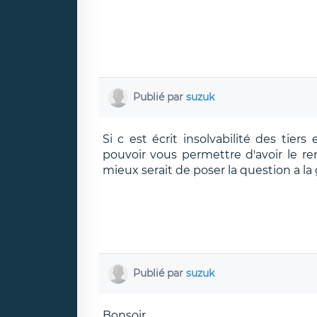
Publié par
suzuk
Si c est écrit insolvabilité des tiers
pouvoir vous permettre d'avoir le r
mieux serait de poser la question a la
Publié par
suzuk
Bonsoir,