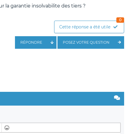
la garantie insolvabilite des tiers ?
0
Cette réponse a été utile
RÉPONDRE
POSEZ VOTRE QUESTION