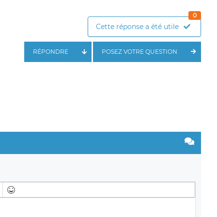
0
Cette réponse a été utile
RÉPONDRE
POSEZ VOTRE QUESTION