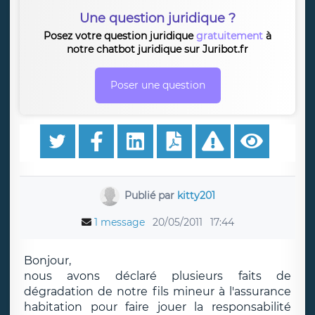
Une question juridique ?
Posez votre question juridique
gratuitement
à
notre chatbot juridique sur Juribot.fr
Poser une question
Publié par
kitty201
1 message
20/05/2011
17:44
Bonjour,
nous avons déclaré plusieurs faits de
dégradation de notre fils mineur à l'assurance
habitation pour faire jouer la responsabilité