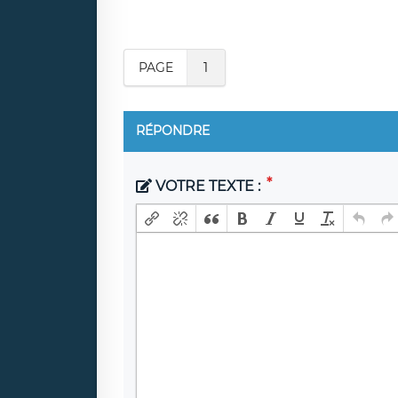
PAGE
1
RÉPONDRE
VOTRE TEXTE :