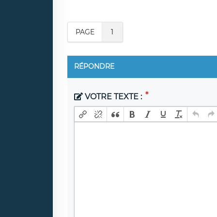
PAGE
1
RÉPONDRE
VOTRE TEXTE :