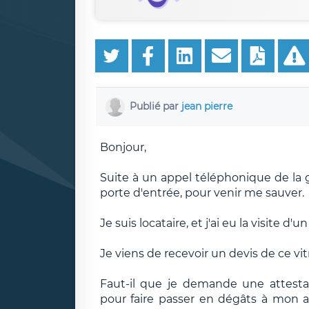
Publié par
jean pierre
Bonjour,
Suite à un appel téléphonique de la 
porte d'entrée, pour venir me sauver.
Je suis locataire, et j'ai eu la visite d'u
Je viens de recevoir un devis de ce vi
Faut-il que je demande une attest
pour faire passer en dégâts à mon as