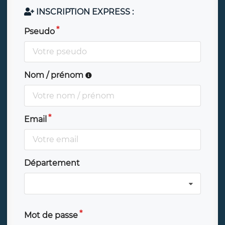
INSCRIPTION EXPRESS :
Pseudo
Nom / prénom
Email
Département
Mot de passe