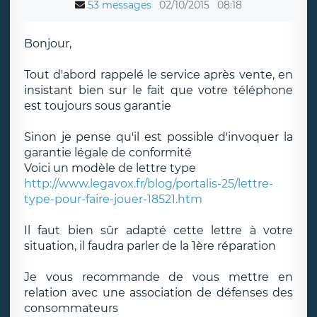
53 messages
02/10/2015
08:18
Bonjour,
Tout d'abord rappelé le service après vente, en
insistant bien sur le fait que votre téléphone
est toujours sous garantie
Sinon je pense qu'il est possible d'invoquer la
garantie légale de conformité
Voici un modèle de lettre type
http://www.legavox.fr/blog/portalis-25/lettre-
type-pour-faire-jouer-18521.htm
Il faut bien sûr adapté cette lettre à votre
situation, il faudra parler de la 1ère réparation
Je vous recommande de vous mettre en
relation avec une association de défenses des
consommateurs