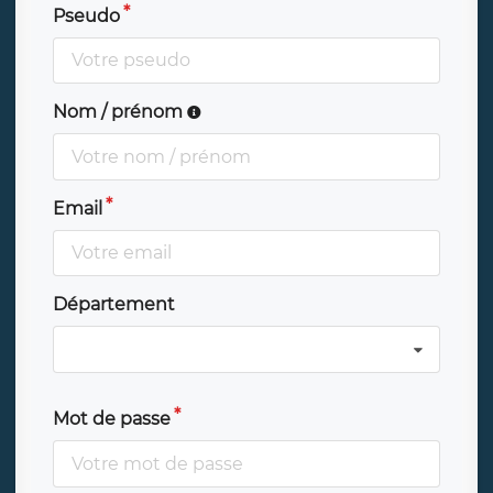
Pseudo
Nom / prénom
Email
Département
Mot de passe