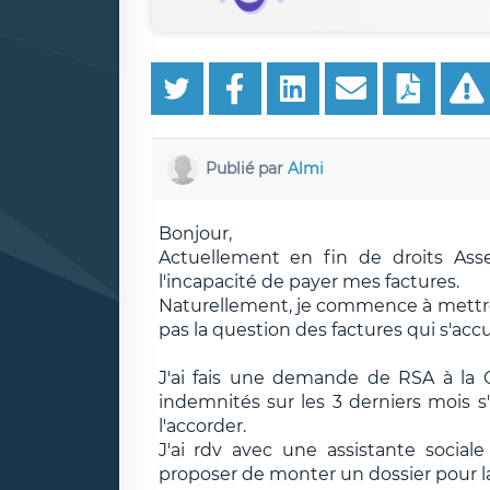
Publié par
Almi
Bonjour,
Actuellement en fin de droits Asse
l'incapacité de payer mes factures.
Naturellement, je commence à mettre
pas la question des factures qui s'ac
J'ai fais une demande de RSA à la 
indemnités sur les 3 derniers mois s
l'accorder.
J'ai rdv avec une assistante socia
proposer de monter un dossier pour