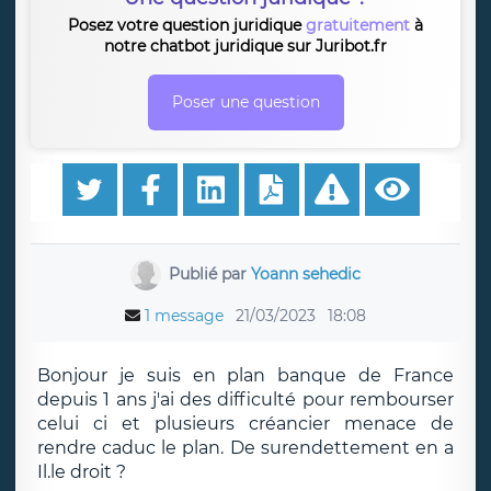
Posez votre question juridique
gratuitement
à
notre chatbot juridique sur Juribot.fr
Poser une question
Publié par
Yoann sehedic
1 message
21/03/2023
18:08
Bonjour je suis en plan banque de France
depuis 1 ans j'ai des difficulté pour rembourser
celui ci et plusieurs créancier menace de
rendre caduc le plan. De surendettement en a
Il.le droit ?