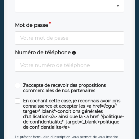
Mot de passe
Numéro de téléphone
J'accepte de recevoir des propositions
commerciales de nos partenaires
En cochant cette case, je reconnais avoir pris
connaissance et accepter les <a href='/cgu/'
target='_blank'>conditions générales
d'utilisation</a> ainsi que la <a href='/politique-
de-confidentialite/' target='_blank'>politique
de confidentialite</a>
Le présent formulaire d’inscription vous permet de vous inscrire