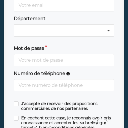
Département
Mot de passe
Numéro de téléphone
J'accepte de recevoir des propositions
commerciales de nos partenaires
En cochant cette case, je reconnais avoir pris
connaissance et accepter les <a href='/cgu/'
target='_blank'>conditions générales