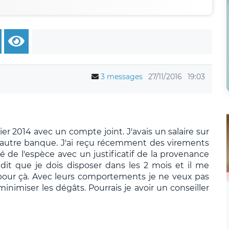
3 messages
27/11/2016
19:03
ier 2014 avec un compte joint. J'avais un salaire sur
e autre banque. J'ai reçu récemment des virements
é de l'espèce avec un justificatif de la provenance
dit que je dois disposer dans les 2 mois et il me
 pour çà. Avec leurs comportements je ne veux pas
inimiser les dégâts. Pourrais je avoir un conseiller