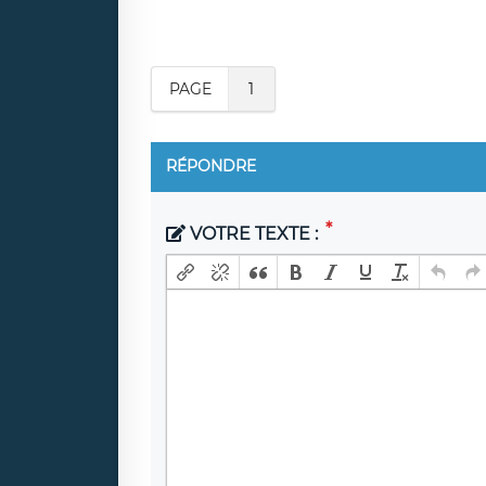
PAGE
1
RÉPONDRE
VOTRE TEXTE :