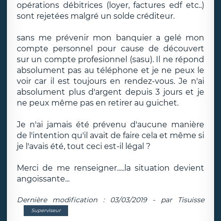
opérations débitrices (loyer, factures edf etc..)
sont rejetées malgré un solde créditeur.
sans me prévenir mon banquier a gelé mon
compte personnel pour cause de découvert
sur un compte profesionnel (sasu). Il ne répond
absolument pas au téléphone et je ne peux le
voir car il est toujours en rendez-vous. Je n'ai
absolument plus d'argent depuis 3 jours et je
ne peux même pas en retirer au guichet.
Je n'ai jamais été prévenu d'aucune manière
de l'intention qu'il avait de faire cela et même si
je l'avais été, tout ceci est-il légal ?
Merci de me renseigner.....la situation devient
angoissante...
Dernière modification : 03/03/2019 - par Tisuisse
Superviseur