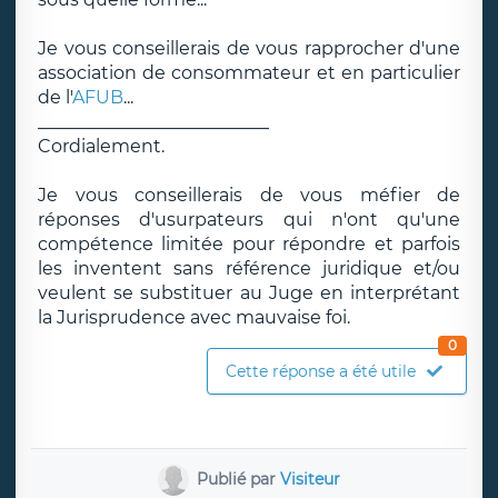
Je vous conseillerais de vous rapprocher d'une
association de consommateur et en particulier
de l'
AFUB
...
__________________________
Cordialement.
Je vous conseillerais de vous méfier de
réponses d'usurpateurs qui n'ont qu'une
compétence limitée pour répondre et parfois
les inventent sans référence juridique et/ou
veulent se substituer au Juge en interprétant
la Jurisprudence avec mauvaise foi.
0
Cette réponse a été utile
Publié par
Visiteur