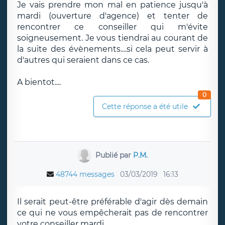
Je vais prendre mon mal en patience jusqu'à
mardi (ouverture d'agence) et tenter de
rencontrer ce conseiller qui m'évite
soigneusement. Je vous tiendrai au courant de
la suite des évènements....si cela peut servir à
d'autres qui seraient dans ce cas.
A bientot....
0
Cette réponse a été utile
Publié par
P.M.
48744 messages
03/03/2019
16:13
Il serait peut-être préférable d'agir dès demain
ce qui ne vous empêcherait pas de rencontrer
votre conseiller mardi...