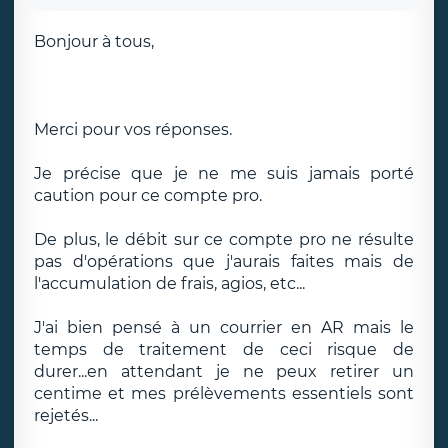
Bonjour à tous,
Merci pour vos réponses.
Je précise que je ne me suis jamais porté
caution pour ce compte pro.
De plus, le débit sur ce compte pro ne résulte
pas d'opérations que j'aurais faites mais de
l'accumulation de frais, agios, etc...
J'ai bien pensé à un courrier en AR mais le
temps de traitement de ceci risque de
durer...en attendant je ne peux retirer un
centime et mes prélèvements essentiels sont
rejetés...