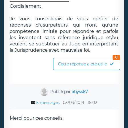
Cordialement.
Je vous conseillerais de vous méfier de
réponses d'usurpateurs qui n'ont qu'une
compétence limitée pour répondre et parfois
les inventent sans référence juridique et/ou
veulent se substituer au Juge en interprétant
la Jurisprudence avec mauvaise foi.
0
Cette réponse a été utile
Publié par
abyss67
5 messages
03/03/2019
16:02
Merci pour ces conseils.