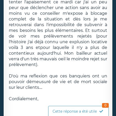
tenter l'apaisement ce mardi car j'ai un peu
peur que déclencher une action sans avoir au
moins vu ce conseiller m'expose à blocage
complet de la situation et dès lors je me
retrouverai dans l'impossibilité de subvenir à
mes besoins les plus élémentaires. Et surtout
de voir mes prélèvements rejetés (pour
l'histoire j'ai déjà connu une explusion locative
voilà 3 ans etpour laquelle il n'y a plus de
contentieux aujourd'hui. Mon bailleur actuel
verra d'un très mauvais oeil le moindre rejet sur
prélèvement).
D'où ma reflexion que ces banquiers ont un
pouvoir démeusuré de vie et de mort sociale
sur leur clients....
Cordialement,
0
Cette réponse a été utile