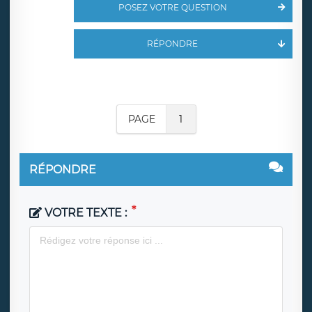
POSEZ VOTRE QUESTION
RÉPONDRE
PAGE
1
RÉPONDRE
VOTRE TEXTE :