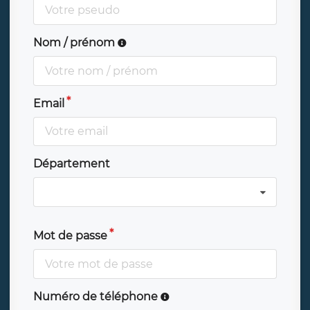
Nom / prénom
Email
Département
Mot de passe
Numéro de téléphone