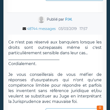
Publié par
P.M.
48744 messages
03/03/2019
17:57
Ce n'est pas réservé aux banquiers lorsque les
droits sont outrepassés même si c'est
particulièrement sensible dans leur cas...
__________________________
Cordialement.
Je vous conseillerais de vous méfier de
réponses d'usurpateurs qui n'ont qu'une
compétence limitée pour répondre et parfois
les inventent sans référence juridique et/ou
veulent se substituer au Juge en interprétant
la Jurisprudence avec mauvaise foi.
0