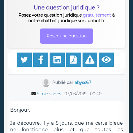
Une question juridique ?
Posez votre question juridique
gratuitement
à
notre chatbot juridique sur Juribot.fr
Poser une question
Publié par
abyss67
5 messages
03/03/2019
00:40
Bonjour,
Je découvre, il y a 5 jours, que ma carte bleue
ne fonctionne plus, et que toutes les