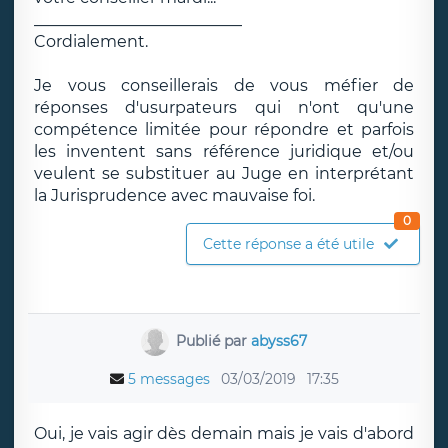
__________________________
Cordialement.
Je vous conseillerais de vous méfier de
réponses d'usurpateurs qui n'ont qu'une
compétence limitée pour répondre et parfois
les inventent sans référence juridique et/ou
veulent se substituer au Juge en interprétant
la Jurisprudence avec mauvaise foi.
0
Cette réponse a été utile
Publié par
abyss67
5 messages
03/03/2019
17:35
Oui, je vais agir dès demain mais je vais d'abord