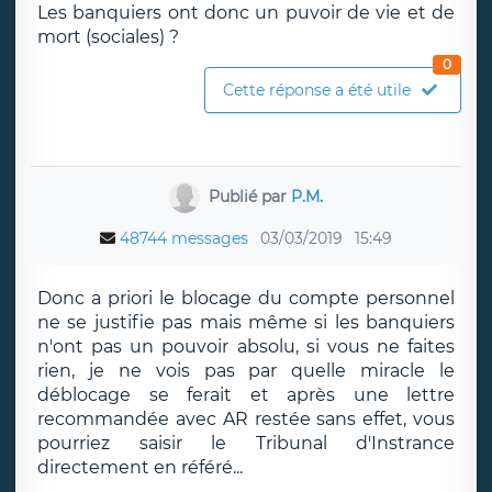
Les banquiers ont donc un puvoir de vie et de
mort (sociales) ?
0
Cette réponse a été utile
Publié par
P.M.
48744 messages
03/03/2019
15:49
Donc a priori le blocage du compte personnel
ne se justifie pas mais même si les banquiers
n'ont pas un pouvoir absolu, si vous ne faites
rien, je ne vois pas par quelle miracle le
déblocage se ferait et après une lettre
recommandée avec AR restée sans effet, vous
pourriez saisir le Tribunal d'Instrance
directement en référé...
__________________________