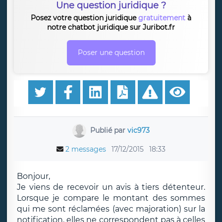
Une question juridique ?
Posez votre question juridique
gratuitement
à
notre chatbot juridique sur Juribot.fr
Poser une question
Publié par
vic973
2 messages
17/12/2015
18:33
Bonjour,
Je viens de recevoir un avis à tiers détenteur.
Lorsque je compare le montant des sommes
qui me sont réclamées (avec majoration) sur la
notification, elles ne correspondent pas à celles