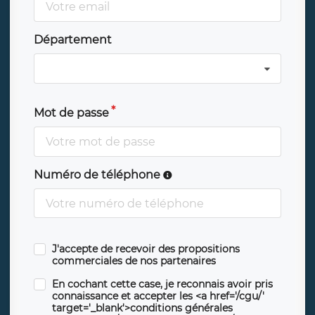
Département
Mot de passe
Numéro de téléphone
J'accepte de recevoir des propositions
commerciales de nos partenaires
En cochant cette case, je reconnais avoir pris
connaissance et accepter les <a href='/cgu/'
target='_blank'>conditions générales