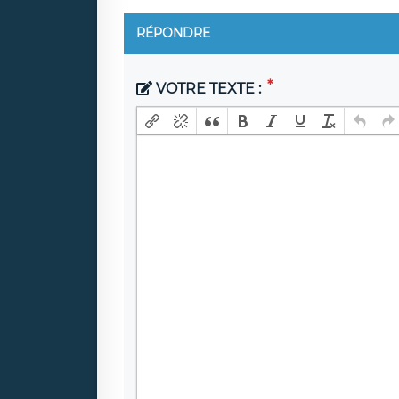
RÉPONDRE
VOTRE TEXTE :